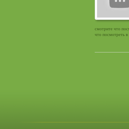
смотрите что пос
что посмотреть в