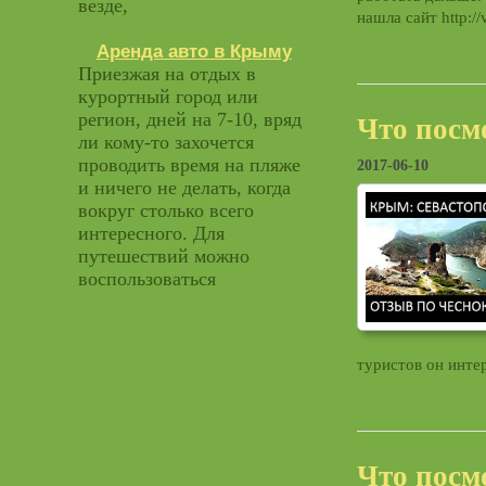
везде,
нашла сайт http://
Аренда авто в Крыму
Приезжая на отдых в
курортный город или
регион, дней на 7-10, вряд
Что посм
ли кому-то захочется
проводить время на пляже
2017-06-10
и ничего не делать, когда
вокруг столько всего
интересного. Для
путешествий можно
воспользоваться
туристов он инте
Что посм